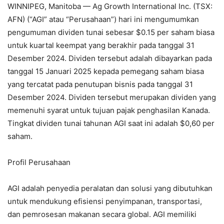
WINNIPEG, Manitoba — Ag Growth International Inc. (TSX:
AFN) (“AGI” atau “Perusahaan”) hari ini mengumumkan
pengumuman dividen tunai sebesar $0.15 per saham biasa
untuk kuartal keempat yang berakhir pada tanggal 31
Desember 2024. Dividen tersebut adalah dibayarkan pada
tanggal 15 Januari 2025 kepada pemegang saham biasa
yang tercatat pada penutupan bisnis pada tanggal 31
Desember 2024. Dividen tersebut merupakan dividen yang
memenuhi syarat untuk tujuan pajak penghasilan Kanada.
Tingkat dividen tunai tahunan AGI saat ini adalah $0,60 per
saham.
Profil Perusahaan
AGI adalah penyedia peralatan dan solusi yang dibutuhkan
untuk mendukung efisiensi penyimpanan, transportasi,
dan pemrosesan makanan secara global. AGI memiliki