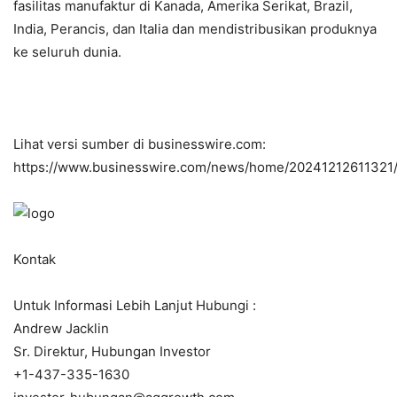
fasilitas manufaktur di Kanada, Amerika Serikat, Brazil,
India, Perancis, dan Italia dan mendistribusikan produknya
ke seluruh dunia.
Lihat versi sumber di businesswire.com:
https://www.businesswire.com/news/home/20241212611321/
Kontak
Untuk Informasi Lebih Lanjut Hubungi :
Andrew Jacklin
Sr. Direktur, Hubungan Investor
+1-437-335-1630