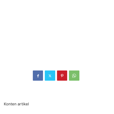
Konten artikel