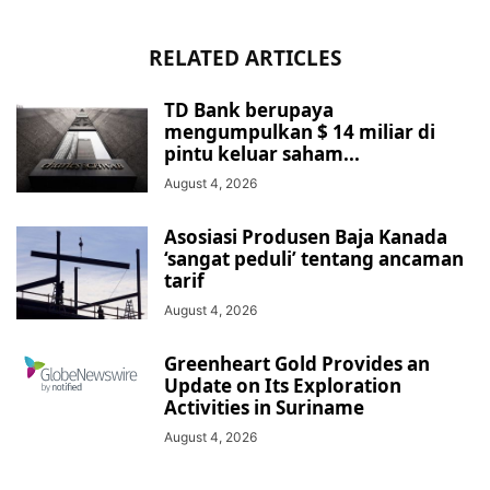
RELATED ARTICLES
TD Bank berupaya
mengumpulkan $ 14 miliar di
pintu keluar saham...
August 4, 2026
Asosiasi Produsen Baja Kanada
‘sangat peduli’ tentang ancaman
tarif
August 4, 2026
Greenheart Gold Provides an
Update on Its Exploration
Activities in Suriname
August 4, 2026