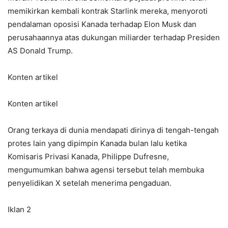
memikirkan kembali kontrak Starlink mereka, menyoroti
pendalaman oposisi Kanada terhadap Elon Musk dan
perusahaannya atas dukungan miliarder terhadap Presiden
AS Donald Trump.
Konten artikel
Konten artikel
Orang terkaya di dunia mendapati dirinya di tengah-tengah
protes lain yang dipimpin Kanada bulan lalu ketika
Komisaris Privasi Kanada, Philippe Dufresne,
mengumumkan bahwa agensi tersebut telah membuka
penyelidikan X setelah menerima pengaduan.
Iklan 2