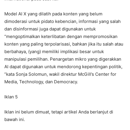
Model AI X yang dilatih pada konten yang belum
dimoderasi untuk pidato kebencian, informasi yang salah
dan disinformasi juga dapat digunakan untuk
“mengoptimalkan keterlibatan dengan mempromosikan
konten yang paling terpolarisasi, bahkan jika itu salah atau
berbahaya, (yang) memiliki implikasi besar untuk
manipulasi pemilihan. Penargetan mikro yang digerakkan
AI dapat digunakan untuk mendorong kepentingan politik,
”kata Sonja Solomun, wakil direktur McGill’s Center for
Media, Technology, dan Democracy.
Iklan 5
Iklan ini belum dimuat, tetapi artikel Anda berlanjut di
bawah ini.