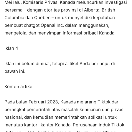
Mei lalu, Komisaris Privasi Kanada meluncurkan investigasi
bersama – dengan otoritas provinsi di Alberta, British
Columbia dan Quebec – untuk menyelidiki kepatuhan
pembuat chatgpt Openai Inc. dalam menggunakan,
mengelola, dan menyimpan informasi pribadi Kanada.
Iklan 4
Iklan ini belum dimuat, tetapi artikel Anda berlanjut di
bawah ini.
Konten artikel
Pada bulan Februari 2023, Kanada melarang Tiktok dari
perangkat pemerintah atas masalah keamanan dan privasi
nasional, dan kemudian memerintahkan aplikasi untuk
menutup kantor -kantor Kanada. Perusahaan induk Tiktok,