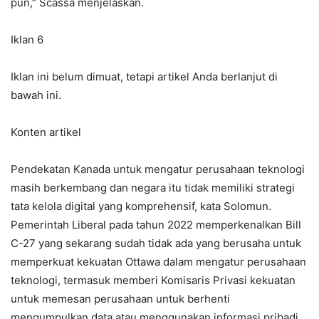
pun,” Scassa menjelaskan.
Iklan 6
Iklan ini belum dimuat, tetapi artikel Anda berlanjut di
bawah ini.
Konten artikel
Pendekatan Kanada untuk mengatur perusahaan teknologi
masih berkembang dan negara itu tidak memiliki strategi
tata kelola digital yang komprehensif, kata Solomun.
Pemerintah Liberal pada tahun 2022 memperkenalkan Bill
C-27 yang sekarang sudah tidak ada yang berusaha untuk
memperkuat kekuatan Ottawa dalam mengatur perusahaan
teknologi, termasuk memberi Komisaris Privasi kekuatan
untuk memesan perusahaan untuk berhenti
mengumpulkan data atau menggunakan informasi pribadi,