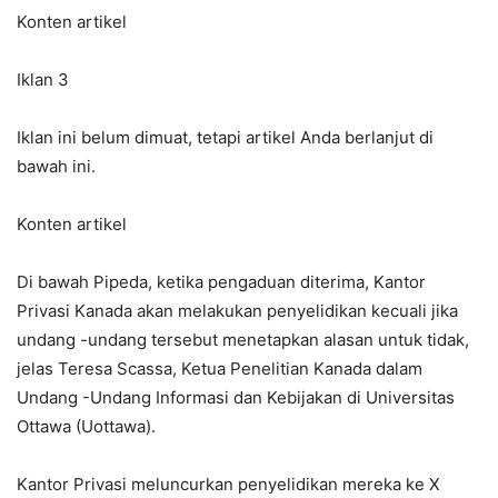
Konten artikel
Iklan 3
Iklan ini belum dimuat, tetapi artikel Anda berlanjut di
bawah ini.
Konten artikel
Di bawah Pipeda, ketika pengaduan diterima, Kantor
Privasi Kanada akan melakukan penyelidikan kecuali jika
undang -undang tersebut menetapkan alasan untuk tidak,
jelas Teresa Scassa, Ketua Penelitian Kanada dalam
Undang -Undang Informasi dan Kebijakan di Universitas
Ottawa (Uottawa).
Kantor Privasi meluncurkan penyelidikan mereka ke X