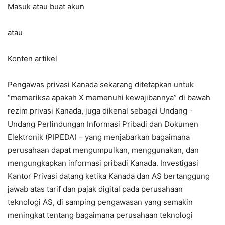
Masuk atau buat akun
atau
Konten artikel
Pengawas privasi Kanada sekarang ditetapkan untuk
“memeriksa apakah X memenuhi kewajibannya” di bawah
rezim privasi Kanada, juga dikenal sebagai Undang -
Undang Perlindungan Informasi Pribadi dan Dokumen
Elektronik (PIPEDA) – yang menjabarkan bagaimana
perusahaan dapat mengumpulkan, menggunakan, dan
mengungkapkan informasi pribadi Kanada. Investigasi
Kantor Privasi datang ketika Kanada dan AS bertanggung
jawab atas tarif dan pajak digital pada perusahaan
teknologi AS, di samping pengawasan yang semakin
meningkat tentang bagaimana perusahaan teknologi