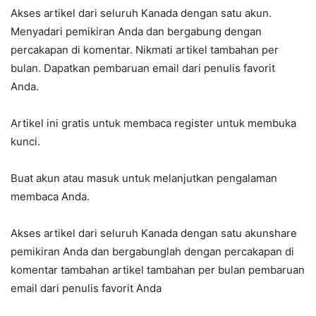
Akses artikel dari seluruh Kanada dengan satu akun.
Menyadari pemikiran Anda dan bergabung dengan
percakapan di komentar. Nikmati artikel tambahan per
bulan. Dapatkan pembaruan email dari penulis favorit
Anda.
Artikel ini gratis untuk membaca register untuk membuka
kunci.
Buat akun atau masuk untuk melanjutkan pengalaman
membaca Anda.
Akses artikel dari seluruh Kanada dengan satu akunshare
pemikiran Anda dan bergabunglah dengan percakapan di
komentar tambahan artikel tambahan per bulan pembaruan
email dari penulis favorit Anda