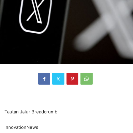
Tautan Jalur Breadcrumb
InnovationNews