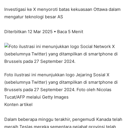
Investigasi ke X menyoroti batas kekuasaan Ottawa dalam
mengatur teknologi besar AS
Diterbitkan 12 Mar 2025 • Baca 5 Menit
Foto ilustrasi ini menunjukkan logo Jejaring Sosial X
(sebelumnya Twitter) yang ditampilkan di smartphone di
Brussels pada 27 September 2024. Foto oleh Nicolas
Tucat/AFP melalui Getty Images
Konten artikel
Dalam beberapa minggu terakhir, pengemudi Kanada telah
meraih Teslas mereka sementara pejabat provinsi telah