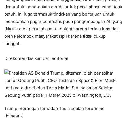
dan untuk menetapkan denda untuk perusahaan yang tidak
patuh. Ini juga termasuk tindakan yang bertujuan untuk
menetapkan pagar pembatas pada pengembangan AI, yang
dikritik oleh perusahaan teknologi karena terlalu luas dan
oleh kelompok masyarakat sipil karena tidak cukup
tangguh.
Direkomendasikan dari editorial
Trump: Serangan terhadap Tesla adalah terorisme
domestik