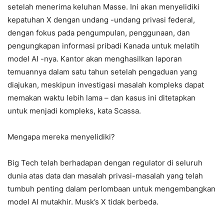
setelah menerima keluhan Masse. Ini akan menyelidiki
kepatuhan X dengan undang -undang privasi federal,
dengan fokus pada pengumpulan, penggunaan, dan
pengungkapan informasi pribadi Kanada untuk melatih
model AI -nya. Kantor akan menghasilkan laporan
temuannya dalam satu tahun setelah pengaduan yang
diajukan, meskipun investigasi masalah kompleks dapat
memakan waktu lebih lama – dan kasus ini ditetapkan
untuk menjadi kompleks, kata Scassa.
Mengapa mereka menyelidiki?
Big Tech telah berhadapan dengan regulator di seluruh
dunia atas data dan masalah privasi-masalah yang telah
tumbuh penting dalam perlombaan untuk mengembangkan
model AI mutakhir. Musk’s X tidak berbeda.