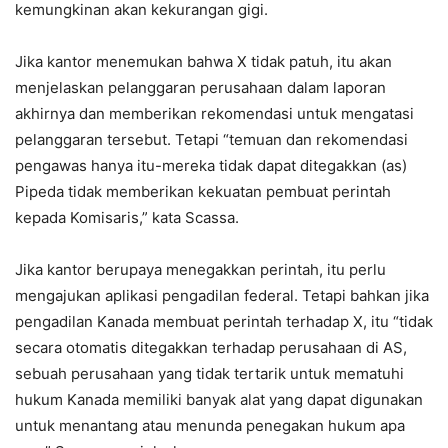
kemungkinan akan kekurangan gigi.
Jika kantor menemukan bahwa X tidak patuh, itu akan
menjelaskan pelanggaran perusahaan dalam laporan
akhirnya dan memberikan rekomendasi untuk mengatasi
pelanggaran tersebut. Tetapi “temuan dan rekomendasi
pengawas hanya itu-mereka tidak dapat ditegakkan (as)
Pipeda tidak memberikan kekuatan pembuat perintah
kepada Komisaris,” kata Scassa.
Jika kantor berupaya menegakkan perintah, itu perlu
mengajukan aplikasi pengadilan federal. Tetapi bahkan jika
pengadilan Kanada membuat perintah terhadap X, itu “tidak
secara otomatis ditegakkan terhadap perusahaan di AS,
sebuah perusahaan yang tidak tertarik untuk mematuhi
hukum Kanada memiliki banyak alat yang dapat digunakan
untuk menantang atau menunda penegakan hukum apa