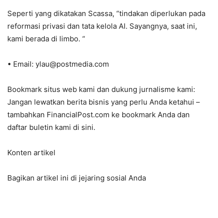
Seperti yang dikatakan Scassa, “tindakan diperlukan pada
reformasi privasi dan tata kelola AI. Sayangnya, saat ini,
kami berada di limbo. “
• Email: ylau@postmedia.com
Bookmark situs web kami dan dukung jurnalisme kami:
Jangan lewatkan berita bisnis yang perlu Anda ketahui –
tambahkan FinancialPost.com ke bookmark Anda dan
daftar buletin kami di sini.
Konten artikel
Bagikan artikel ini di jejaring sosial Anda