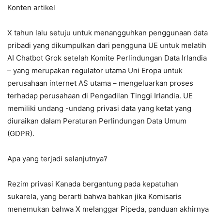
Konten artikel
X tahun lalu setuju untuk menangguhkan penggunaan data
pribadi yang dikumpulkan dari pengguna UE untuk melatih
AI Chatbot Grok setelah Komite Perlindungan Data Irlandia
– yang merupakan regulator utama Uni Eropa untuk
perusahaan internet AS utama – mengeluarkan proses
terhadap perusahaan di Pengadilan Tinggi Irlandia. UE
memiliki undang -undang privasi data yang ketat yang
diuraikan dalam Peraturan Perlindungan Data Umum
(GDPR).
Apa yang terjadi selanjutnya?
Rezim privasi Kanada bergantung pada kepatuhan
sukarela, yang berarti bahwa bahkan jika Komisaris
menemukan bahwa X melanggar Pipeda, panduan akhirnya