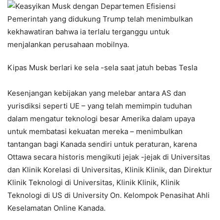
Kipas Musk berlari ke sela -sela saat jatuh bebas Tesla
Kesenjangan kebijakan yang melebar antara AS dan
yurisdiksi seperti UE – yang telah memimpin tuduhan
dalam mengatur teknologi besar Amerika dalam upaya
untuk membatasi kekuatan mereka – menimbulkan
tantangan bagi Kanada sendiri untuk peraturan, karena
Ottawa secara historis mengikuti jejak -jejak di Universitas
dan Klinik Korelasi di Universitas, Klinik Klinik, dan Direktur
Klinik Teknologi di Universitas, Klinik Klinik, Klinik
Teknologi di US di University On. Kelompok Penasihat Ahli
Keselamatan Online Kanada.