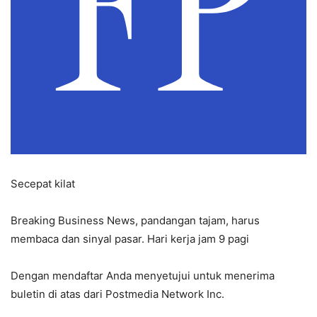
Secepat kilat
Breaking Business News, pandangan tajam, harus
membaca dan sinyal pasar. Hari kerja jam 9 pagi
Dengan mendaftar Anda menyetujui untuk menerima
buletin di atas dari Postmedia Network Inc.