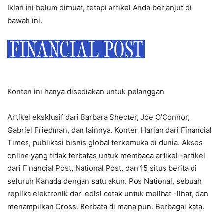
Iklan ini belum dimuat, tetapi artikel Anda berlanjut di
bawah ini.
Konten ini hanya disediakan untuk pelanggan
Artikel eksklusif dari Barbara Shecter, Joe O’Connor,
Gabriel Friedman, dan lainnya. Konten Harian dari Financial
Times, publikasi bisnis global terkemuka di dunia. Akses
online yang tidak terbatas untuk membaca artikel -artikel
dari Financial Post, National Post, dan 15 situs berita di
seluruh Kanada dengan satu akun. Pos National, sebuah
replika elektronik dari edisi cetak untuk melihat -lihat, dan
menampilkan Cross. Berbata di mana pun. Berbagai kata.