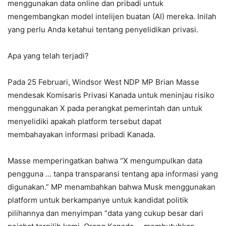
menggunakan data online dan pribadi untuk
mengembangkan model intelijen buatan (AI) mereka. Inilah
yang perlu Anda ketahui tentang penyelidikan privasi.
Apa yang telah terjadi?
Pada 25 Februari, Windsor West NDP MP Brian Masse
mendesak Komisaris Privasi Kanada untuk meninjau risiko
menggunakan X pada perangkat pemerintah dan untuk
menyelidiki apakah platform tersebut dapat
membahayakan informasi pribadi Kanada.
Masse memperingatkan bahwa “X mengumpulkan data
pengguna … tanpa transparansi tentang apa informasi yang
digunakan.” MP menambahkan bahwa Musk menggunakan
platform untuk berkampanye untuk kandidat politik
pilihannya dan menyimpan “data yang cukup besar dari