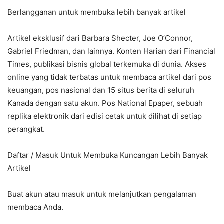
Berlangganan untuk membuka lebih banyak artikel
Artikel eksklusif dari Barbara Shecter, Joe O’Connor,
Gabriel Friedman, dan lainnya. Konten Harian dari Financial
Times, publikasi bisnis global terkemuka di dunia. Akses
online yang tidak terbatas untuk membaca artikel dari pos
keuangan, pos nasional dan 15 situs berita di seluruh
Kanada dengan satu akun. Pos National Epaper, sebuah
replika elektronik dari edisi cetak untuk dilihat di setiap
perangkat.
Daftar / Masuk Untuk Membuka Kuncangan Lebih Banyak
Artikel
Buat akun atau masuk untuk melanjutkan pengalaman
membaca Anda.