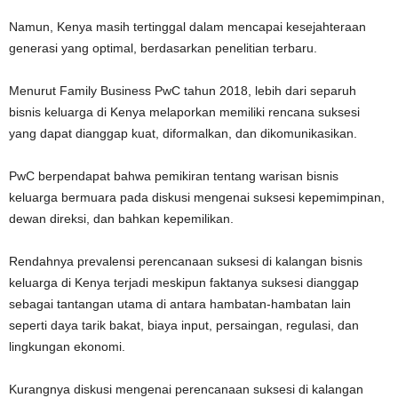
Namun, Kenya masih tertinggal dalam mencapai kesejahteraan
generasi yang optimal, berdasarkan penelitian terbaru.
Menurut Family Business PwC tahun 2018, lebih dari separuh
bisnis keluarga di Kenya melaporkan memiliki rencana suksesi
yang dapat dianggap kuat, diformalkan, dan dikomunikasikan.
PwC berpendapat bahwa pemikiran tentang warisan bisnis
keluarga bermuara pada diskusi mengenai suksesi kepemimpinan,
dewan direksi, dan bahkan kepemilikan.
Rendahnya prevalensi perencanaan suksesi di kalangan bisnis
keluarga di Kenya terjadi meskipun faktanya suksesi dianggap
sebagai tantangan utama di antara hambatan-hambatan lain
seperti daya tarik bakat, biaya input, persaingan, regulasi, dan
lingkungan ekonomi.
Kurangnya diskusi mengenai perencanaan suksesi di kalangan