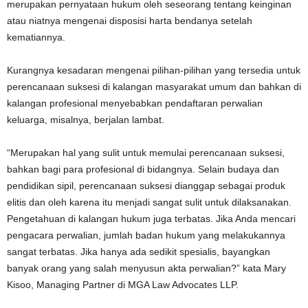
merupakan pernyataan hukum oleh seseorang tentang keinginan
atau niatnya mengenai disposisi harta bendanya setelah
kematiannya.
Kurangnya kesadaran mengenai pilihan-pilihan yang tersedia untuk
perencanaan suksesi di kalangan masyarakat umum dan bahkan di
kalangan profesional menyebabkan pendaftaran perwalian
keluarga, misalnya, berjalan lambat.
“Merupakan hal yang sulit untuk memulai perencanaan suksesi,
bahkan bagi para profesional di bidangnya. Selain budaya dan
pendidikan sipil, perencanaan suksesi dianggap sebagai produk
elitis dan oleh karena itu menjadi sangat sulit untuk dilaksanakan.
Pengetahuan di kalangan hukum juga terbatas. Jika Anda mencari
pengacara perwalian, jumlah badan hukum yang melakukannya
sangat terbatas. Jika hanya ada sedikit spesialis, bayangkan
banyak orang yang salah menyusun akta perwalian?” kata Mary
Kisoo, Managing Partner di MGA Law Advocates LLP.