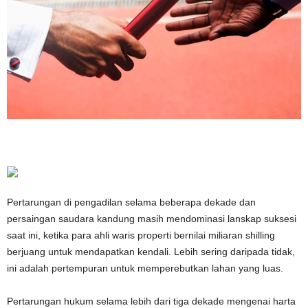
Pertarungan di pengadilan selama beberapa dekade dan
persaingan saudara kandung masih mendominasi lanskap suksesi
saat ini, ketika para ahli waris properti bernilai miliaran shilling
berjuang untuk mendapatkan kendali. Lebih sering daripada tidak,
ini adalah pertempuran untuk memperebutkan lahan yang luas.
Pertarungan hukum selama lebih dari tiga dekade mengenai harta