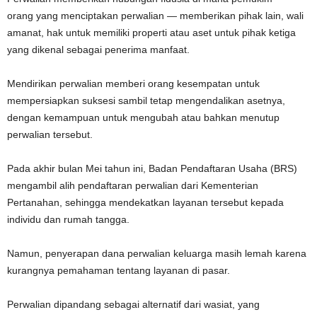
orang yang menciptakan perwalian — memberikan pihak lain, wali
amanat, hak untuk memiliki properti atau aset untuk pihak ketiga
yang dikenal sebagai penerima manfaat.
Mendirikan perwalian memberi orang kesempatan untuk
mempersiapkan suksesi sambil tetap mengendalikan asetnya,
dengan kemampuan untuk mengubah atau bahkan menutup
perwalian tersebut.
Pada akhir bulan Mei tahun ini, Badan Pendaftaran Usaha (BRS)
mengambil alih pendaftaran perwalian dari Kementerian
Pertanahan, sehingga mendekatkan layanan tersebut kepada
individu dan rumah tangga.
Namun, penyerapan dana perwalian keluarga masih lemah karena
kurangnya pemahaman tentang layanan di pasar.
Perwalian dipandang sebagai alternatif dari wasiat, yang