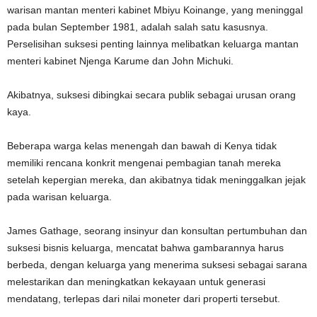
warisan mantan menteri kabinet Mbiyu Koinange, yang meninggal
pada bulan September 1981, adalah salah satu kasusnya.
Perselisihan suksesi penting lainnya melibatkan keluarga mantan
menteri kabinet Njenga Karume dan John Michuki.
Akibatnya, suksesi dibingkai secara publik sebagai urusan orang
kaya.
Beberapa warga kelas menengah dan bawah di Kenya tidak
memiliki rencana konkrit mengenai pembagian tanah mereka
setelah kepergian mereka, dan akibatnya tidak meninggalkan jejak
pada warisan keluarga.
James Gathage, seorang insinyur dan konsultan pertumbuhan dan
suksesi bisnis keluarga, mencatat bahwa gambarannya harus
berbeda, dengan keluarga yang menerima suksesi sebagai sarana
melestarikan dan meningkatkan kekayaan untuk generasi
mendatang, terlepas dari nilai moneter dari properti tersebut.