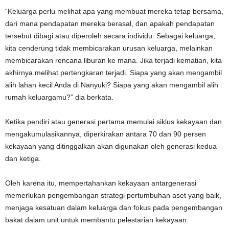
“Keluarga perlu melihat apa yang membuat mereka tetap bersama,
dari mana pendapatan mereka berasal, dan apakah pendapatan
tersebut dibagi atau diperoleh secara individu. Sebagai keluarga,
kita cenderung tidak membicarakan urusan keluarga, melainkan
membicarakan rencana liburan ke mana. Jika terjadi kematian, kita
akhirnya melihat pertengkaran terjadi. Siapa yang akan mengambil
alih lahan kecil Anda di Nanyuki? Siapa yang akan mengambil alih
rumah keluargamu?” dia berkata.
Ketika pendiri atau generasi pertama memulai siklus kekayaan dan
mengakumulasikannya, diperkirakan antara 70 dan 90 persen
kekayaan yang ditinggalkan akan digunakan oleh generasi kedua
dan ketiga.
Oleh karena itu, mempertahankan kekayaan antargenerasi
memerlukan pengembangan strategi pertumbuhan aset yang baik,
menjaga kesatuan dalam keluarga dan fokus pada pengembangan
bakat dalam unit untuk membantu pelestarian kekayaan.