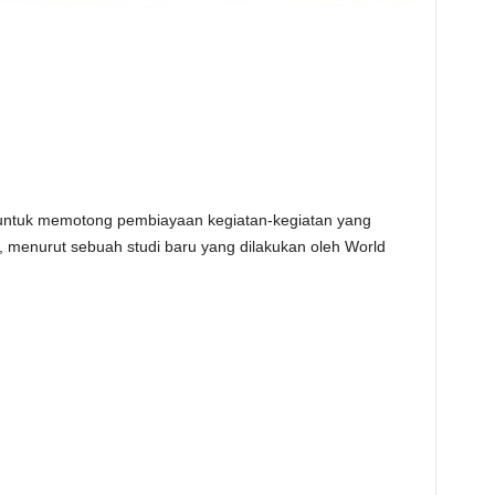
 untuk memotong pembiayaan kegiatan-kegiatan yang
 menurut sebuah studi baru yang dilakukan oleh World