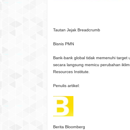
Tautan Jejak Breadcrumb
Bisnis PMN
Bank-bank global tidak memenuhi target
secara langsung memicu perubahan iklim,
Resources Institute.
Penulis artikel:
Berita Bloomberg