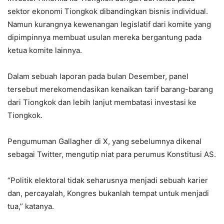
sektor ekonomi Tiongkok dibandingkan bisnis individual.
Namun kurangnya kewenangan legislatif dari komite yang
dipimpinnya membuat usulan mereka bergantung pada
ketua komite lainnya.
Dalam sebuah laporan pada bulan Desember, panel
tersebut merekomendasikan kenaikan tarif barang-barang
dari Tiongkok dan lebih lanjut membatasi investasi ke
Tiongkok.
Pengumuman Gallagher di X, yang sebelumnya dikenal
sebagai Twitter, mengutip niat para perumus Konstitusi AS.
“Politik elektoral tidak seharusnya menjadi sebuah karier
dan, percayalah, Kongres bukanlah tempat untuk menjadi
tua,” katanya.