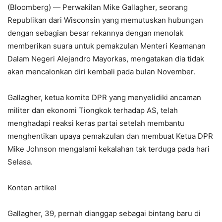
(Bloomberg) — Perwakilan Mike Gallagher, seorang
Republikan dari Wisconsin yang memutuskan hubungan
dengan sebagian besar rekannya dengan menolak
memberikan suara untuk pemakzulan Menteri Keamanan
Dalam Negeri Alejandro Mayorkas, mengatakan dia tidak
akan mencalonkan diri kembali pada bulan November.
Gallagher, ketua komite DPR yang menyelidiki ancaman
militer dan ekonomi Tiongkok terhadap AS, telah
menghadapi reaksi keras partai setelah membantu
menghentikan upaya pemakzulan dan membuat Ketua DPR
Mike Johnson mengalami kekalahan tak terduga pada hari
Selasa.
Konten artikel
Gallagher, 39, pernah dianggap sebagai bintang baru di