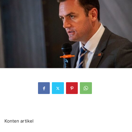
Konten artikel