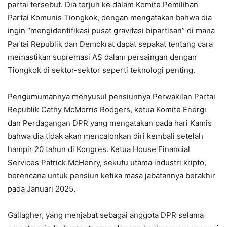
partai tersebut. Dia terjun ke dalam Komite Pemilihan
Partai Komunis Tiongkok, dengan mengatakan bahwa dia
ingin “mengidentifikasi pusat gravitasi bipartisan” di mana
Partai Republik dan Demokrat dapat sepakat tentang cara
memastikan supremasi AS dalam persaingan dengan
Tiongkok di sektor-sektor seperti teknologi penting.
Pengumumannya menyusul pensiunnya Perwakilan Partai
Republik Cathy McMorris Rodgers, ketua Komite Energi
dan Perdagangan DPR yang mengatakan pada hari Kamis
bahwa dia tidak akan mencalonkan diri kembali setelah
hampir 20 tahun di Kongres. Ketua House Financial
Services Patrick McHenry, sekutu utama industri kripto,
berencana untuk pensiun ketika masa jabatannya berakhir
pada Januari 2025.
Gallagher, yang menjabat sebagai anggota DPR selama