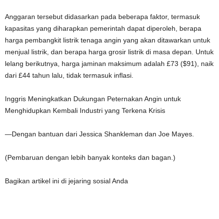
Anggaran tersebut didasarkan pada beberapa faktor, termasuk
kapasitas yang diharapkan pemerintah dapat diperoleh, berapa
harga pembangkit listrik tenaga angin yang akan ditawarkan untuk
menjual listrik, dan berapa harga grosir listrik di masa depan. Untuk
lelang berikutnya, harga jaminan maksimum adalah £73 ($91), naik
dari £44 tahun lalu, tidak termasuk inflasi.
Inggris Meningkatkan Dukungan Peternakan Angin untuk
Menghidupkan Kembali Industri yang Terkena Krisis
—Dengan bantuan dari Jessica Shankleman dan Joe Mayes.
(Pembaruan dengan lebih banyak konteks dan bagan.)
Bagikan artikel ini di jejaring sosial Anda