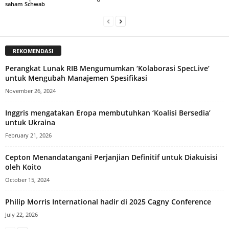
saham Schwab
REKOMENDASI
Perangkat Lunak RIB Mengumumkan ‘Kolaborasi SpecLive’
untuk Mengubah Manajemen Spesifikasi
November 26, 2024
Inggris mengatakan Eropa membutuhkan ‘Koalisi Bersedia’
untuk Ukraina
February 21, 2026
Cepton Menandatangani Perjanjian Definitif untuk Diakuisisi
oleh Koito
October 15, 2024
Philip Morris International hadir di 2025 Cagny Conference
July 22, 2026