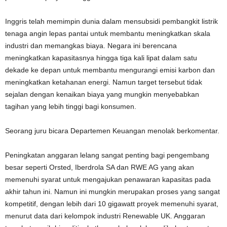
Inggris telah memimpin dunia dalam mensubsidi pembangkit listrik
tenaga angin lepas pantai untuk membantu meningkatkan skala
industri dan memangkas biaya. Negara ini berencana
meningkatkan kapasitasnya hingga tiga kali lipat dalam satu
dekade ke depan untuk membantu mengurangi emisi karbon dan
meningkatkan ketahanan energi. Namun target tersebut tidak
sejalan dengan kenaikan biaya yang mungkin menyebabkan
tagihan yang lebih tinggi bagi konsumen.
Seorang juru bicara Departemen Keuangan menolak berkomentar.
Peningkatan anggaran lelang sangat penting bagi pengembang
besar seperti Orsted, Iberdrola SA dan RWE AG yang akan
memenuhi syarat untuk mengajukan penawaran kapasitas pada
akhir tahun ini. Namun ini mungkin merupakan proses yang sangat
kompetitif, dengan lebih dari 10 gigawatt proyek memenuhi syarat,
menurut data dari kelompok industri Renewable UK. Anggaran