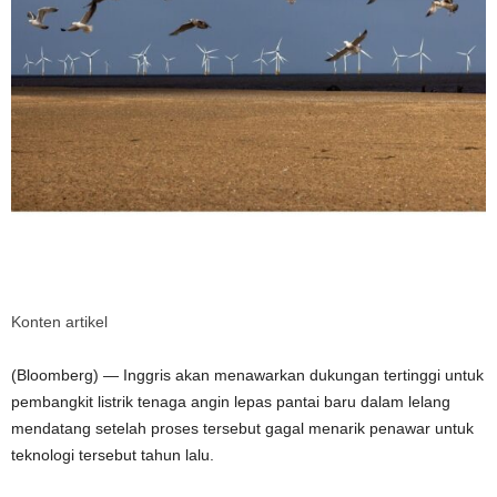
Konten artikel
(Bloomberg) — Inggris akan menawarkan dukungan tertinggi untuk
pembangkit listrik tenaga angin lepas pantai baru dalam lelang
mendatang setelah proses tersebut gagal menarik penawar untuk
teknologi tersebut tahun lalu.