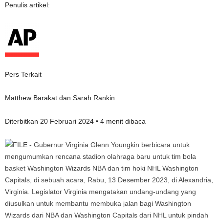
Penulis artikel:
Pers Terkait
Matthew Barakat dan Sarah Rankin
Diterbitkan 20 Februari 2024 • 4 menit dibaca