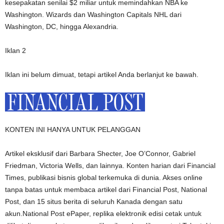
kesepakatan senilai $2 miliar untuk memindahkan NBA ke
Washington. Wizards dan Washington Capitals NHL dari
Washington, DC, hingga Alexandria.
Iklan 2
Iklan ini belum dimuat, tetapi artikel Anda berlanjut ke bawah.
KONTEN INI HANYA UNTUK PELANGGAN
Artikel eksklusif dari Barbara Shecter, Joe O’Connor, Gabriel
Friedman, Victoria Wells, dan lainnya. Konten harian dari Financial
Times, publikasi bisnis global terkemuka di dunia. Akses online
tanpa batas untuk membaca artikel dari Financial Post, National
Post, dan 15 situs berita di seluruh Kanada dengan satu
akun.National Post ePaper, replika elektronik edisi cetak untuk