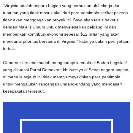
“Virginia adalah negara bagian yang berhak untuk bekerja dan
tuntutan yang tidak masuk akal dari para pemimpin serikat pekerja
tidak akan menggagalkan proyek ini. Saya akan terus bekerja
dengan Majelis Umum untuk menyelesaikan peluang ini dan
memberikan kontribusi ekonomi sebesar $12 miliar yang akan
mendanai prioritas bersama di Virginia,” katanya dalam pernyataan
tertulis.
Gubernur tersebut sudah menghadapi kendala di Badan Legislatif
yang dikuasai Partai Demokrat, khususnya di Senat negara bagian,
di mana ia sejauh ini tidak mampu meyakinkan para pemimpin
untuk mengajukan rancangan undang-undang yang mendasari
kesepakatan tersebut.