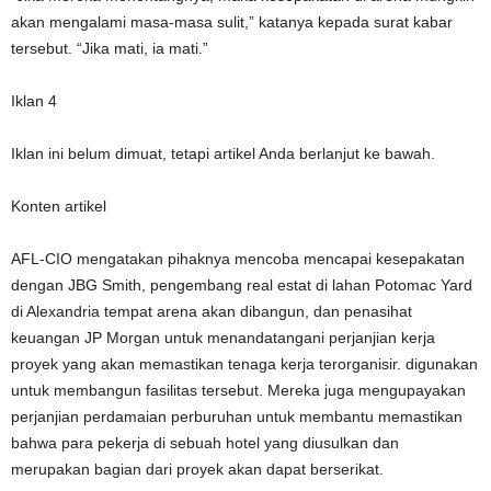
akan mengalami masa-masa sulit,” katanya kepada surat kabar
tersebut. “Jika mati, ia mati.”
Iklan 4
Iklan ini belum dimuat, tetapi artikel Anda berlanjut ke bawah.
Konten artikel
AFL-CIO mengatakan pihaknya mencoba mencapai kesepakatan
dengan JBG Smith, pengembang real estat di lahan Potomac Yard
di Alexandria tempat arena akan dibangun, dan penasihat
keuangan JP Morgan untuk menandatangani perjanjian kerja
proyek yang akan memastikan tenaga kerja terorganisir. digunakan
untuk membangun fasilitas tersebut. Mereka juga mengupayakan
perjanjian perdamaian perburuhan untuk membantu memastikan
bahwa para pekerja di sebuah hotel yang diusulkan dan
merupakan bagian dari proyek akan dapat berserikat.