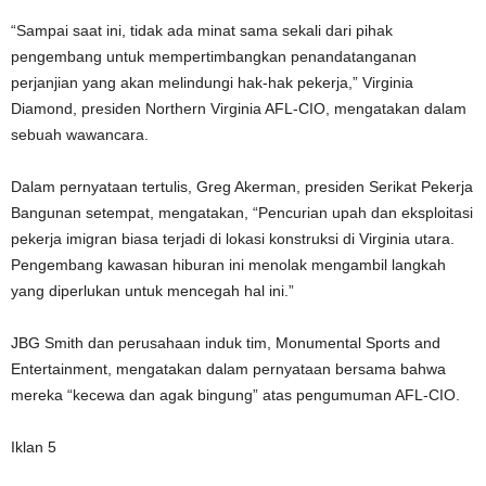
“Sampai saat ini, tidak ada minat sama sekali dari pihak
pengembang untuk mempertimbangkan penandatanganan
perjanjian yang akan melindungi hak-hak pekerja,” Virginia
Diamond, presiden Northern Virginia AFL-CIO, mengatakan dalam
sebuah wawancara.
Dalam pernyataan tertulis, Greg Akerman, presiden Serikat Pekerja
Bangunan setempat, mengatakan, “Pencurian upah dan eksploitasi
pekerja imigran biasa terjadi di lokasi konstruksi di Virginia utara.
Pengembang kawasan hiburan ini menolak mengambil langkah
yang diperlukan untuk mencegah hal ini.”
JBG Smith dan perusahaan induk tim, Monumental Sports and
Entertainment, mengatakan dalam pernyataan bersama bahwa
mereka “kecewa dan agak bingung” atas pengumuman AFL-CIO.
Iklan 5