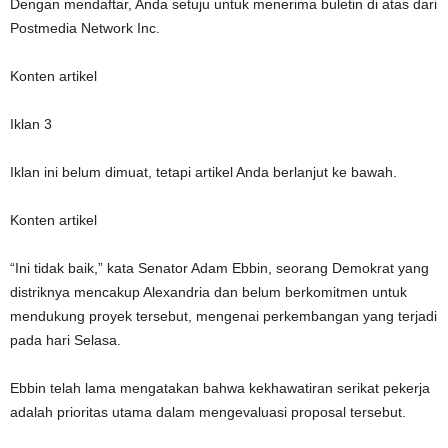
Dengan mendaftar, Anda setuju untuk menerima buletin di atas dari
Postmedia Network Inc.
Konten artikel
Iklan 3
Iklan ini belum dimuat, tetapi artikel Anda berlanjut ke bawah.
Konten artikel
“Ini tidak baik,” kata Senator Adam Ebbin, seorang Demokrat yang
distriknya mencakup Alexandria dan belum berkomitmen untuk
mendukung proyek tersebut, mengenai perkembangan yang terjadi
pada hari Selasa.
Ebbin telah lama mengatakan bahwa kekhawatiran serikat pekerja
adalah prioritas utama dalam mengevaluasi proposal tersebut.