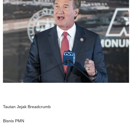
Tautan Jejak Breadcrumb
Bisnis PMN