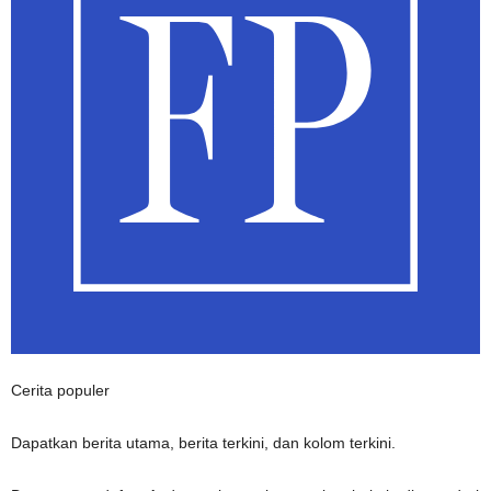
Cerita populer
Dapatkan berita utama, berita terkini, dan kolom terkini.