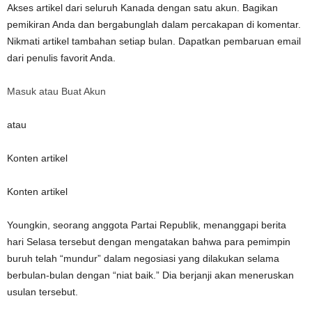
Akses artikel dari seluruh Kanada dengan satu akun. Bagikan
pemikiran Anda dan bergabunglah dalam percakapan di komentar.
Nikmati artikel tambahan setiap bulan. Dapatkan pembaruan email
dari penulis favorit Anda.
Masuk atau Buat Akun
atau
Konten artikel
Konten artikel
Youngkin, seorang anggota Partai Republik, menanggapi berita
hari Selasa tersebut dengan mengatakan bahwa para pemimpin
buruh telah “mundur” dalam negosiasi yang dilakukan selama
berbulan-bulan dengan “niat baik.” Dia berjanji akan meneruskan
usulan tersebut.