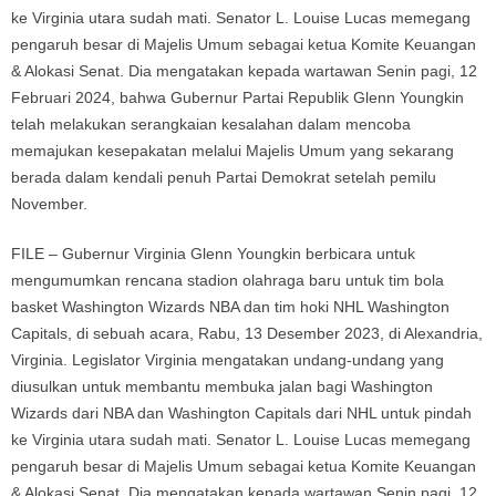
FILE – Gubernur Virginia Glenn Youngkin berbicara untuk
mengumumkan rencana stadion olahraga baru untuk tim bola
basket Washington Wizards NBA dan tim hoki NHL Washington
Capitals, di sebuah acara, Rabu, 13 Desember 2023, di Alexandria,
Virginia. Legislator Virginia mengatakan undang-undang yang
diusulkan untuk membantu membuka jalan bagi Washington
Wizards dari NBA dan Washington Capitals dari NHL untuk pindah
ke Virginia utara sudah mati. Senator L. Louise Lucas memegang
pengaruh besar di Majelis Umum sebagai ketua Komite Keuangan
& Alokasi Senat. Dia mengatakan kepada wartawan Senin pagi, 12