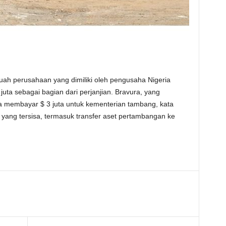
h perusahaan yang dimiliki oleh pengusaha Nigeria
uta sebagai bagian dari perjanjian. Bravura, yang
 membayar $ 3 juta untuk kementerian tambang, kata
yang tersisa, termasuk transfer aset pertambangan ke