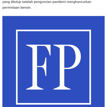
yang ditutup setelah penguncian pandemi menghancurkan
permintaan bensin.