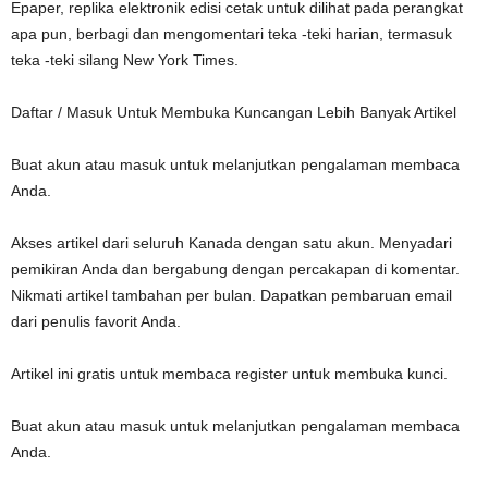
Epaper, replika elektronik edisi cetak untuk dilihat pada perangkat
apa pun, berbagi dan mengomentari teka -teki harian, termasuk
teka -teki silang New York Times.
Daftar / Masuk Untuk Membuka Kuncangan Lebih Banyak Artikel
Buat akun atau masuk untuk melanjutkan pengalaman membaca
Anda.
Akses artikel dari seluruh Kanada dengan satu akun. Menyadari
pemikiran Anda dan bergabung dengan percakapan di komentar.
Nikmati artikel tambahan per bulan. Dapatkan pembaruan email
dari penulis favorit Anda.
Artikel ini gratis untuk membaca register untuk membuka kunci.
Buat akun atau masuk untuk melanjutkan pengalaman membaca
Anda.