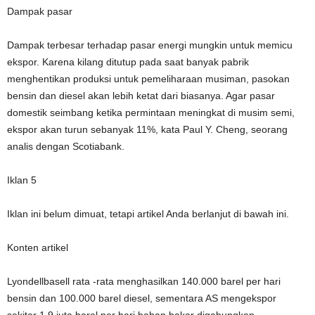
Dampak pasar
Dampak terbesar terhadap pasar energi mungkin untuk memicu
ekspor. Karena kilang ditutup pada saat banyak pabrik
menghentikan produksi untuk pemeliharaan musiman, pasokan
bensin dan diesel akan lebih ketat dari biasanya. Agar pasar
domestik seimbang ketika permintaan meningkat di musim semi,
ekspor akan turun sebanyak 11%, kata Paul Y. Cheng, seorang
analis dengan Scotiabank.
Iklan 5
Iklan ini belum dimuat, tetapi artikel Anda berlanjut di bawah ini.
Konten artikel
Lyondellbasell rata -rata menghasilkan 140.000 barel per hari
bensin dan 100.000 barel diesel, sementara AS mengekspor