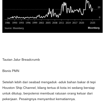
Tautan Jalur Breadcrumb
Bisnis PMN
Setelah lebih dari seabad mengaduk -aduk bahan bakar di tepi
Houston Ship Channel, kilang tertua di kota ini sedang bersiap
untuk ditutup, berpotensi membuat ratusan orang keluar dari
pekerjaan. Pesaingnya menyambut kematiannya.