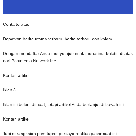
Cerita teratas
Dapatkan berita utama terbaru, berita terbaru dan kolom.
Dengan mendaftar Anda menyetujui untuk menerima buletin di atas
dari Postmedia Network Inc.
Konten artikel
Iklan 3
Iklan ini belum dimuat, tetapi artikel Anda berlanjut di bawah ini.
Konten artikel
Tapi serangkaian penutupan percaya realitas pasar saat ini: