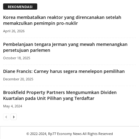
REKOMENDASI
Korea membatalkan reaktor yang direncanakan setelah
memakzulkan pemimpin pro-nuklir
April 26, 2026
Pembelanjaan tengara Jerman yang mewah memenangkan
persetujuan parlemen
October 18, 2025
Diane Francis: Carney harus segera menelepon pemilihan
December 20, 2025
Brookfield Property Partners Mengumumkan Dividen
Kuartalan pada Unit Pilihan yang Terdaftar
May 4, 2024
© 2022-2024, Rp77 Economy News All Rights Reserved