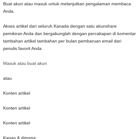
Buat akun atau masuk untuk melanjutkan pengalaman membaca
Anda.
Akses artikel dari seluruh Kanada dengan satu akunshare
pemikiran Anda dan bergabunglah dengan percakapan di komentar
tambahan artikel tambahan per bulan pembaruan email dari
penulis favorit Anda
Masuk atau buat akun
atau
Konten artikel
Konten artikel
Konten artikel
Kapan & dimana: