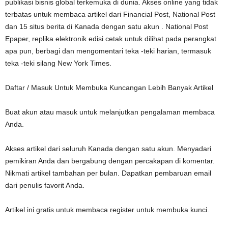
publikasi bisnis global terkemuka di dunia. Akses online yang tidak
terbatas untuk membaca artikel dari Financial Post, National Post
dan 15 situs berita di Kanada dengan satu akun . National Post
Epaper, replika elektronik edisi cetak untuk dilihat pada perangkat
apa pun, berbagi dan mengomentari teka -teki harian, termasuk
teka -teki silang New York Times.
Daftar / Masuk Untuk Membuka Kuncangan Lebih Banyak Artikel
Buat akun atau masuk untuk melanjutkan pengalaman membaca
Anda.
Akses artikel dari seluruh Kanada dengan satu akun. Menyadari
pemikiran Anda dan bergabung dengan percakapan di komentar.
Nikmati artikel tambahan per bulan. Dapatkan pembaruan email
dari penulis favorit Anda.
Artikel ini gratis untuk membaca register untuk membuka kunci.