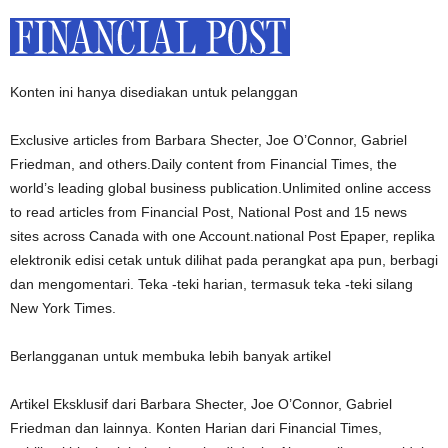
Konten ini hanya disediakan untuk pelanggan
Exclusive articles from Barbara Shecter, Joe O’Connor, Gabriel
Friedman, and others.Daily content from Financial Times, the
world’s leading global business publication.Unlimited online access
to read articles from Financial Post, National Post and 15 news
sites across Canada with one Account.national Post Epaper, replika
elektronik edisi cetak untuk dilihat pada perangkat apa pun, berbagi
dan mengomentari. Teka -teki harian, termasuk teka -teki silang
New York Times.
Berlangganan untuk membuka lebih banyak artikel
Artikel Eksklusif dari Barbara Shecter, Joe O’Connor, Gabriel
Friedman dan lainnya. Konten Harian dari Financial Times,