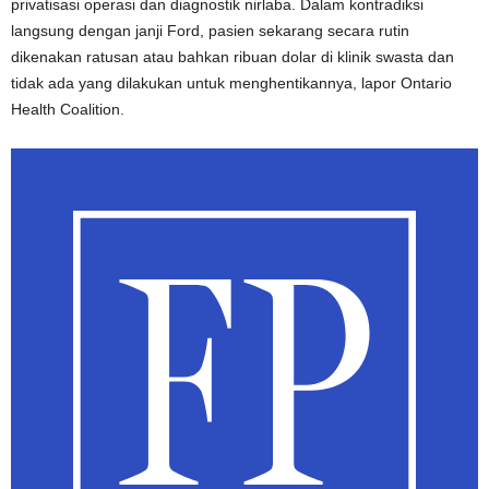
privatisasi operasi dan diagnostik nirlaba. Dalam kontradiksi
langsung dengan janji Ford, pasien sekarang secara rutin
dikenakan ratusan atau bahkan ribuan dolar di klinik swasta dan
tidak ada yang dilakukan untuk menghentikannya, lapor Ontario
Health Coalition.