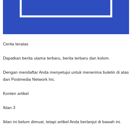
Cerita teratas
Dapatkan berita utama terbaru, berita terbaru dan kolom.
Dengan mendaftar Anda menyetujui untuk menerima buletin di atas
dari Postmedia Network Inc.
Konten artikel
Iklan 3
Iklan ini belum dimuat, tetapi artikel Anda berlanjut di bawah ini.