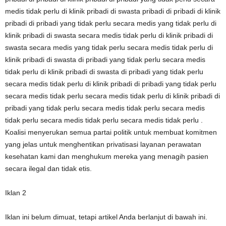
medis tidak perlu di klinik pribadi di swasta pribadi di pribadi di klinik
pribadi di pribadi yang tidak perlu secara medis yang tidak perlu di
klinik pribadi di swasta secara medis tidak perlu di klinik pribadi di
swasta secara medis yang tidak perlu secara medis tidak perlu di
klinik pribadi di swasta di pribadi yang tidak perlu secara medis
tidak perlu di klinik pribadi di swasta di pribadi yang tidak perlu
secara medis tidak perlu di klinik pribadi di pribadi yang tidak perlu
secara medis tidak perlu secara medis tidak perlu di klinik pribadi di
pribadi yang tidak perlu secara medis tidak perlu secara medis
tidak perlu secara medis tidak perlu secara medis tidak perlu .
Koalisi menyerukan semua partai politik untuk membuat komitmen
yang jelas untuk menghentikan privatisasi layanan perawatan
kesehatan kami dan menghukum mereka yang menagih pasien
secara ilegal dan tidak etis.
Iklan 2
Iklan ini belum dimuat, tetapi artikel Anda berlanjut di bawah ini.