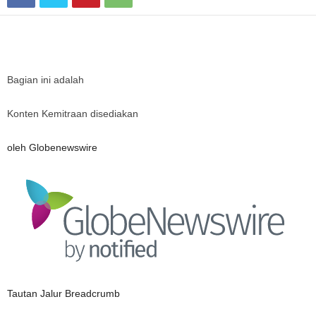
Bagian ini adalah
Konten Kemitraan disediakan
oleh Globenewswire
Tautan Jalur Breadcrumb