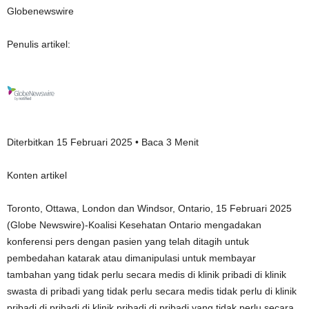
Globenewswire
Penulis artikel:
Diterbitkan 15 Februari 2025 • Baca 3 Menit
Konten artikel
Toronto, Ottawa, London dan Windsor, Ontario, 15 Februari 2025
(Globe Newswire)-Koalisi Kesehatan Ontario mengadakan
konferensi pers dengan pasien yang telah ditagih untuk
pembedahan katarak atau dimanipulasi untuk membayar
tambahan yang tidak perlu secara medis di klinik pribadi di klinik
swasta di pribadi yang tidak perlu secara medis tidak perlu di klinik
pribadi di pribadi di klinik pribadi di pribadi yang tidak perlu secara