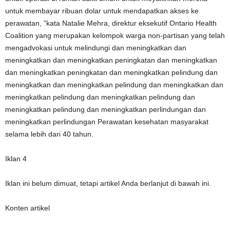
untuk membayar ribuan dolar untuk mendapatkan akses ke
perawatan, ”kata Natalie Mehra, direktur eksekutif Ontario Health
Coalition yang merupakan kelompok warga non-partisan yang telah
mengadvokasi untuk melindungi dan meningkatkan dan
meningkatkan dan meningkatkan peningkatan dan meningkatkan
dan meningkatkan peningkatan dan meningkatkan pelindung dan
meningkatkan dan meningkatkan pelindung dan meningkatkan dan
meningkatkan pelindung dan meningkatkan pelindung dan
meningkatkan pelindung dan meningkatkan perlindungan dan
meningkatkan perlindungan Perawatan kesehatan masyarakat
selama lebih dari 40 tahun.
Iklan 4
Iklan ini belum dimuat, tetapi artikel Anda berlanjut di bawah ini.
Konten artikel